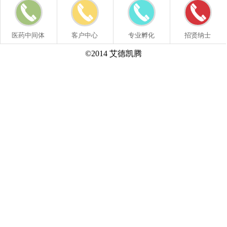
医药中间体
客户中心
专业孵化
招贤纳士
©2014 艾德凯腾