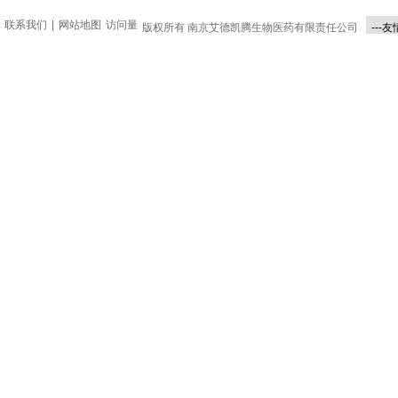
联系我们
|
网站地图
访问量
版权所有 南京艾德凯腾生物医药有限责任公司
---友