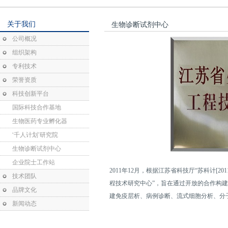
关于我们
生物诊断试剂中心
公司概况
组织架构
专利技术
荣誉资质
科技创新平台
国际科技合作基地
生物医药专业孵化器
‘千人计划’研究院
生物诊断试剂中心
企业院士工作站
2011年12月，根据江苏省科技厅“苏科计[2
技术团队
程技术研究中心”，旨在通过开放的合作构建
品牌文化
建免疫层析、病例诊断、流式细胞分析、分
新闻动态