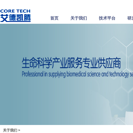
首页
关于我们
技术平台
研
关于我们
>