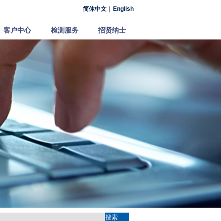
简体中文
|
English
客户中心
检测服务
招贤纳士