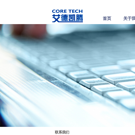
首页
关于
联系我们