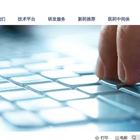
我们
技术平台
研发服务
新药推荐
医药中间体
打印
电邮