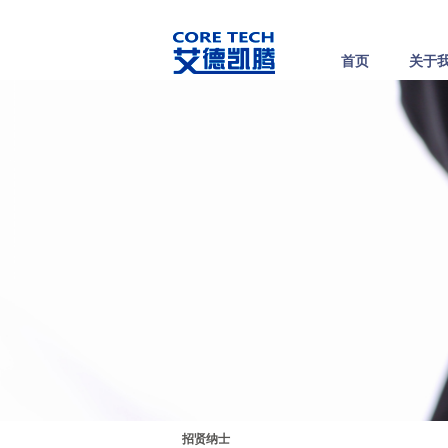
首页
关于
招贤纳士