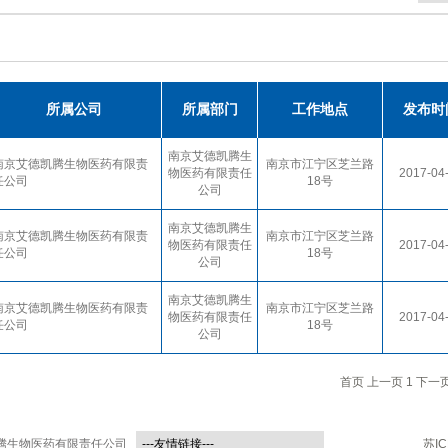
所属公司
所属部门
工作地点
发布时
南京艾德凯腾生
南京艾德凯腾生物医药有限责
南京市江宁区芝兰路
物医药有限责任
2017-04
任公司
18号
公司
南京艾德凯腾生
南京艾德凯腾生物医药有限责
南京市江宁区芝兰路
物医药有限责任
2017-04
任公司
18号
公司
南京艾德凯腾生
南京艾德凯腾生物医药有限责
南京市江宁区芝兰路
物医药有限责任
2017-04
任公司
18号
公司
首页
上一页
1
下一
凯腾生物医药有限责任公司
---友情链接---
苏IC