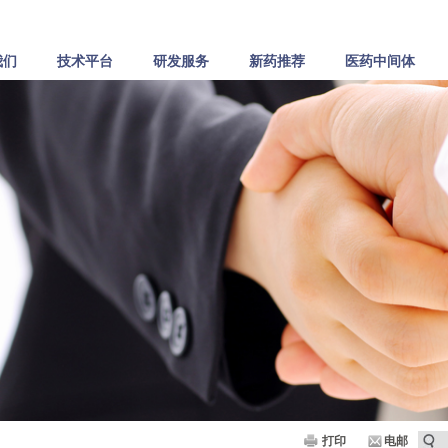
我们
技术平台
研发服务
新药推荐
医药中间体
打印
电邮