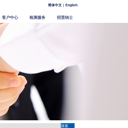
简体中文
|
English
客户中心
检测服务
招贤纳士